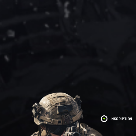
INSCRIPTION