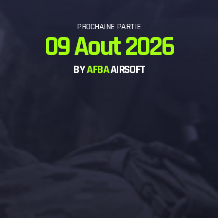
PROCHAINE PARTIE
09 Aout 2026
BY
AFBA
AIRSOFT